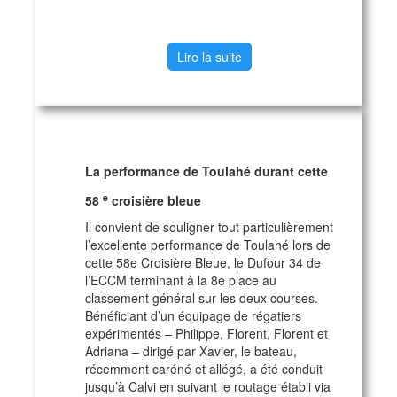
Lire la suite
La performance de Toulahé durant cette
e
58
croisière bleue
Il convient de souligner tout particulièrement
l’excellente performance de Toulahé lors de
cette 58e Croisière Bleue, le Dufour 34 de
l’ECCM terminant à la 8e place au
classement général sur les deux courses.
Bénéficiant d’un équipage de régatiers
expérimentés – Philippe, Florent, Florent et
Adriana – dirigé par Xavier, le bateau,
récemment caréné et allégé, a été conduit
jusqu’à Calvi en suivant le routage établi via