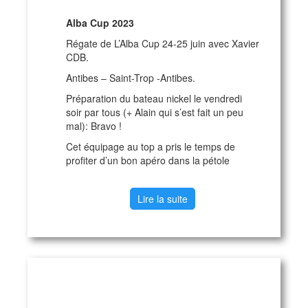
Alba Cup 2023
Régate de L’Alba Cup 24-25 juin avec Xavier
CDB.
Antibes – Saint-Trop -Antibes.
Préparation du bateau nickel le vendredi
soir par tous (+ Alain qui s’est fait un peu
mal): Bravo !
Cet équipage au top a pris le temps de
profiter d’un bon apéro dans la pétole
Lire la suite