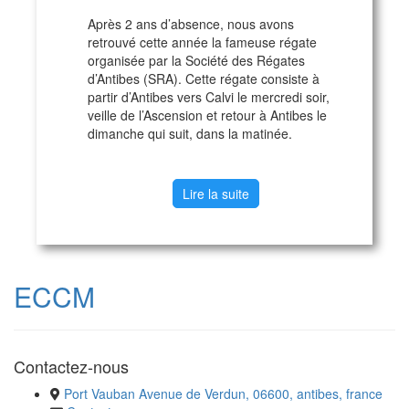
Après 2 ans d’absence, nous avons
retrouvé cette année la fameuse régate
organisée par la Société des Régates
d’Antibes (SRA). Cette régate consiste à
partir d’Antibes vers Calvi le mercredi soir,
veille de l’Ascension et retour à Antibes le
dimanche qui suit, dans la matinée.
Lire la suite
ECCM
Contactez-nous
Port Vauban Avenue de Verdun, 06600, antibes, france