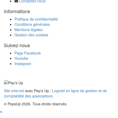
Contactez-nous
Informations
Politique de confidentialité
Conditions générales
Mentions légales
Gestion des cookies
Suivez-nous
Page Facebook
Youtube
Instagram
Site internet
avec Pep's Up :
Logiciel en ligne de gestion et de
comptabilité des associations
© PepsUp 2026. Tous droits réservés.