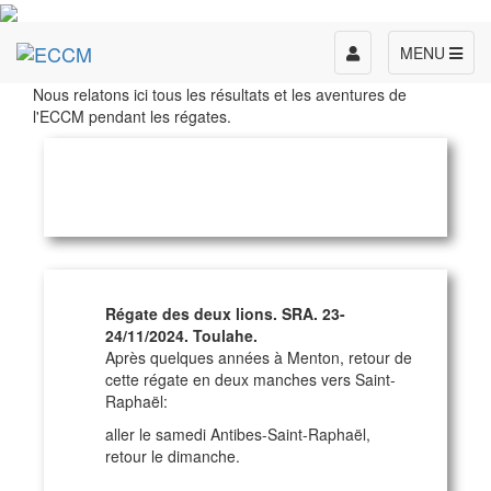
Toggle
MENU
navigation
Nous relatons ici tous les résultats et les aventures de
l'ECCM pendant les régates.
Régate des deux lions. SRA. 23-
24/11/2024. Toulahe.
Après quelques années à Menton, retour de
cette régate en deux manches vers Saint-
Raphaël:
aller le samedi Antibes-Saint-Raphaël,
retour le dimanche.