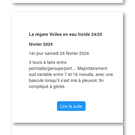
La régate Voiles en eau froide 24/25
février 2024
1er jour samedi 24 février 2024.
3 tours à faire entre
port/salis/garoupe/port… Majoritairement
sud variable entre 7 et 16 noeuds, avec une
bascule lorsqu’il s’est mis à pleuvoir, fin
compliqué à gérée.
Lire la suite