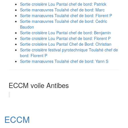
Sortie croisière Lou Pantai chef de bord: Patrick
Sortie manœuvres Toulahé chef de bord: Marc
Sortie manœuvres Toulahé chef de bord: Florent P
Sortie manœuvres Toulahé chef de bord: Cedric
Baudon
Sortie croisière Lou Pantai chef de bord: Benjamin
Sortie croisière Lou Pantai chef de bord: Florent P
Sortie croisière Lou Pantaï Chef de Bord: Christian
Sortie croisière festival pyrotechnique Toulahé chef de
bord: Florent P
Sortie manœuvres Toulahé chef de bord: Yann S
ECCM voile Antibes
ECCM