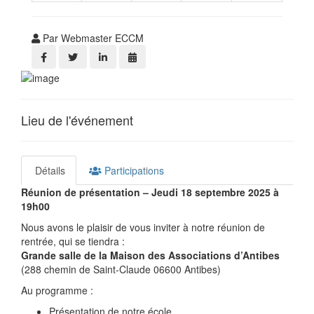
Par Webmaster ECCM
Lieu de l'événement
Détails
Participations
Réunion de présentation – Jeudi 18 septembre 2025 à
19h00
Nous avons le plaisir de vous inviter à notre réunion de
rentrée, qui se tiendra :
Grande salle de la Maison des Associations d’Antibes
(288 chemin de Saint-Claude 06600 Antibes)
Au programme :
Présentation de notre école