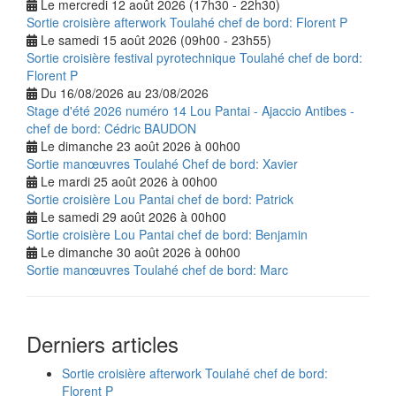
Le mercredi 12 août 2026 (17h30 - 22h30)
Sortie croisière afterwork Toulahé chef de bord: Florent P
Le samedi 15 août 2026 (09h00 - 23h55)
Sortie croisière festival pyrotechnique Toulahé chef de bord:
Florent P
Du 16/08/2026 au 23/08/2026
Stage d'été 2026 numéro 14 Lou Pantai - Ajaccio Antibes -
chef de bord: Cédric BAUDON
Le dimanche 23 août 2026 à 00h00
Sortie manœuvres Toulahé Chef de bord: Xavier
Le mardi 25 août 2026 à 00h00
Sortie croisière Lou Pantai chef de bord: Patrick
Le samedi 29 août 2026 à 00h00
Sortie croisière Lou Pantai chef de bord: Benjamin
Le dimanche 30 août 2026 à 00h00
Sortie manœuvres Toulahé chef de bord: Marc
Derniers articles
Sortie croisière afterwork Toulahé chef de bord:
Florent P