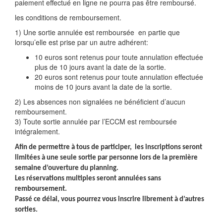
paiement effectué en ligne ne pourra pas être remboursé.
les conditions de remboursement.
1) Une sortie annulée est remboursée en partie que
lorsqu’elle est prise par un autre adhérent:
10 euros sont retenus pour toute annulation effectuée
plus de 10 jours avant la date de la sortie.
20 euros sont retenus pour toute annulation effectuée
moins de 10 jours avant la date de la sortie.
2) Les absences non signalées ne bénéficient d’aucun
remboursement.
3) Toute sortie annulée par l’ECCM est remboursée
intégralement.
Afin de permettre à tous de participer, les inscriptions seront
limitées à une seule sortie par personne lors de la première
semaine d’ouverture du planning.
Les réservations multiples seront annulées sans
remboursement.
Passé ce délai, vous pourrez vous inscrire librement à d’autres
sorties.