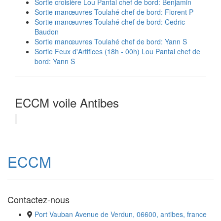
Sortie croisière Lou Pantai chef de bord: Benjamin
Sortie manœuvres Toulahé chef de bord: Florent P
Sortie manœuvres Toulahé chef de bord: Cedric
Baudon
Sortie manœuvres Toulahé chef de bord: Yann S
Sortie Feux d'Artifices (18h - 00h) Lou Pantai chef de
bord: Yann S
ECCM voile Antibes
ECCM
Contactez-nous
Port Vauban Avenue de Verdun, 06600, antibes, france