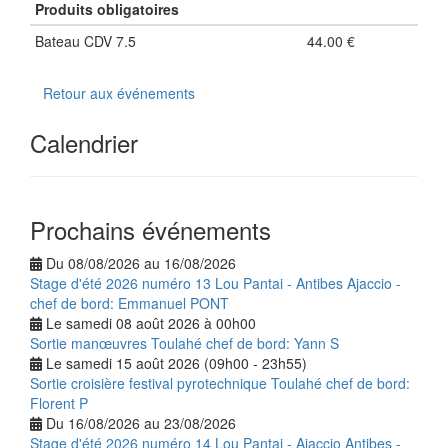
Produits obligatoires
Bateau CDV 7.5
44.00 €
Retour aux événements
Calendrier
Prochains événements
Du 08/08/2026 au 16/08/2026
Stage d'été 2026 numéro 13 Lou Pantai - Antibes Ajaccio -
chef de bord: Emmanuel PONT
Le samedi 08 août 2026 à 00h00
Sortie manœuvres Toulahé chef de bord: Yann S
Le samedi 15 août 2026 (09h00 - 23h55)
Sortie croisière festival pyrotechnique Toulahé chef de bord:
Florent P
Du 16/08/2026 au 23/08/2026
Stage d'été 2026 numéro 14 Lou Pantai - Ajaccio Antibes -