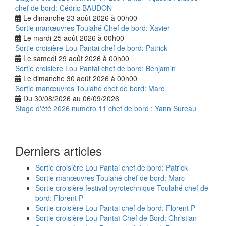
chef de bord: Cédric BAUDON
Le dimanche 23 août 2026 à 00h00
Sortie manœuvres Toulahé Chef de bord: Xavier
Le mardi 25 août 2026 à 00h00
Sortie croisière Lou Pantai chef de bord: Patrick
Le samedi 29 août 2026 à 00h00
Sortie croisière Lou Pantai chef de bord: Benjamin
Le dimanche 30 août 2026 à 00h00
Sortie manœuvres Toulahé chef de bord: Marc
Du 30/08/2026 au 06/09/2026
Stage d'été 2026 numéro 11 chef de bord : Yann Sureau
Derniers articles
Sortie croisière Lou Pantai chef de bord: Patrick
Sortie manœuvres Toulahé chef de bord: Marc
Sortie croisière festival pyrotechnique Toulahé chef de
bord: Florent P
Sortie croisière Lou Pantai chef de bord: Florent P
Sortie croisière Lou Pantaï Chef de Bord: Christian