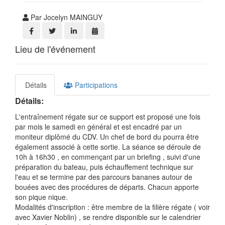
Par Jocelyn MAINGUY
Lieu de l'événement
Détails
Participations
Détails:
L'entraînement régate sur ce support est proposé une fois
par mois le samedi en général et est encadré par un
moniteur diplômé du CDV. Un chef de bord du pourra être
également associé à cette sortie. La séance se déroule de
10h à 16h30 , en commençant par un briefing , suivi d'une
préparation du bateau, puis échauffement technique sur
l'eau et se termine par des parcours bananes autour de
bouées avec des procédures de départs. Chacun apporte
son pique nique.
Modalités d'inscription : être membre de la filière régate ( voir
avec Xavier Noblin) , se rendre disponible sur le calendrier