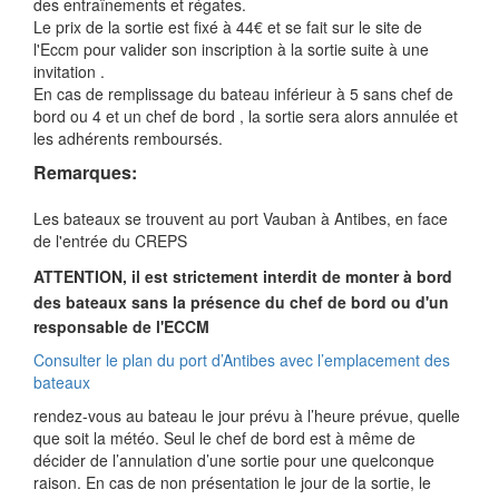
des entraînements et régates.
Le prix de la sortie est fixé à 44€ et se fait sur le site de
l'Eccm pour valider son inscription à la sortie suite à une
invitation .
En cas de remplissage du bateau inférieur à 5 sans chef de
bord ou 4 et un chef de bord , la sortie sera alors annulée et
les adhérents remboursés.
Remarques:
Les bateaux se trouvent au port Vauban à Antibes, en face
de l'entrée du CREPS
ATTENTION, il est strictement interdit de monter à bord
des bateaux sans la présence du chef de bord ou d'un
responsable de l'ECCM
Consulter le plan du port d’Antibes avec l’emplacement des
bateaux
rendez-vous au bateau le jour prévu à l’heure prévue, quelle
que soit la météo. Seul le chef de bord est à même de
décider de l’annulation d’une sortie pour une quelconque
raison. En cas de non présentation le jour de la sortie, le