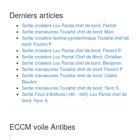
Derniers articles
Sortie croisière Lou Pantai chef de bord: Patrick
Sortie manœuvres Toulahé chef de bord: Marc
Sortie croisière festival pyrotechnique Toulahé chef de
bord: Florent P
Sortie croisière Lou Pantai chef de bord: Florent P
Sortie croisière Lou Pantaï Chef de Bord: Christian
Sortie croisière Lou Pantai chef de bord: Benjamin
Sortie manœuvres Toulahé chef de bord: Florent P
Sortie manœuvres Toulahé chef de bord: Cedric
Baudon
Sortie manœuvres Toulahé chef de bord: Yann S
Sortie Feux d'Artifices (18h - 00h) Lou Pantai chef de
bord: Yann S
ECCM voile Antibes