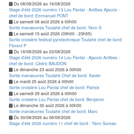
Du 08/08/2026 au 16/08/2026
Stage d'été 2026 numéro 13 Lou Pantai - Antibes Ajaccio -
chef de bord: Emmanuel PONT
Le samedi 08 août 2026 à 00h00
Sortie manœuvres Toulahé chef de bord: Yann S
Le samedi 15 août 2026 (09h00 - 23h55)
Sortie croisière festival pyrotechnique Toulahé chef de bord:
Florent P
Du 16/08/2026 au 23/08/2026
Stage d'été 2026 numéro 14 Lou Pantai - Ajaccio Antibes -
chef de bord: Cédric BAUDON
Le dimanche 23 août 2026 à 00h00
Sortie manœuvres Toulahé Chef de bord: Xavier
Le mardi 25 août 2026 à 00h00
Sortie croisière Lou Pantai chef de bord: Patrick
Le samedi 29 août 2026 à 00h00
Sortie croisière Lou Pantai chef de bord: Benjamin
Le dimanche 30 août 2026 à 00h00
Sortie manœuvres Toulahé chef de bord: Marc
Du 30/08/2026 au 06/09/2026
Stage d'été 2026 numéro 11 chef de bord : Yann Sureau