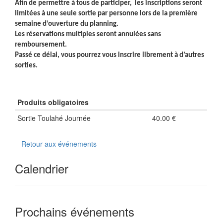
Afin de permettre à tous de participer, les inscriptions seront
limitées à une seule sortie par personne lors de la première
semaine d’ouverture du planning.
Les réservations multiples seront annulées sans
remboursement.
Passé ce délai, vous pourrez vous inscrire librement à d’autres
sorties.
Produits obligatoires
Sortie Toulahé Journée
40.00 €
Retour aux événements
Calendrier
Prochains événements