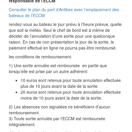
responsable de l'ECCM
Consulter le plan du port d’Antibes avec l’emplacement des
bateaux de l’ECCM
rendez-vous au bateau le jour prévu à l’heure prévue, quelle
que soit la météo. Seul le chef de bord est à même de
décider de l’annulation d’une sortie pour une quelconque
raison. En cas de non présentation le jour de la sortie, le
paiement effectué en ligne ne pourra pas être remboursé.
les conditions de remboursement.
1) Une sortie annulée est remboursée en partie que
lorsqu’elle est prise par un autre adhérent:
10 euros sont retenus pour toute annulation effectuée
plus de 10 jours avant la date de la sortie.
20 euros sont retenus pour toute annulation effectuée
moins de 10 jours avant la date de la sortie.
2) Les absences non signalées ne bénéficient d’aucun
remboursement.
3) Toute sortie annulée par l’ECCM est remboursée
intégralement.