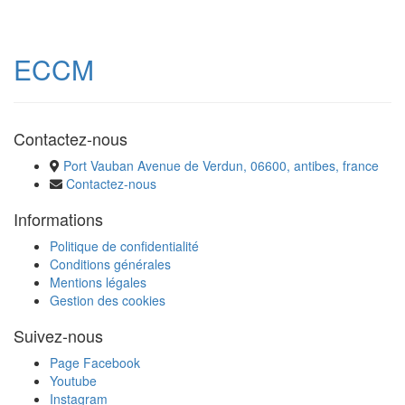
ECCM
Contactez-nous
Port Vauban Avenue de Verdun, 06600, antibes, france
Contactez-nous
Informations
Politique de confidentialité
Conditions générales
Mentions légales
Gestion des cookies
Suivez-nous
Page Facebook
Youtube
Instagram