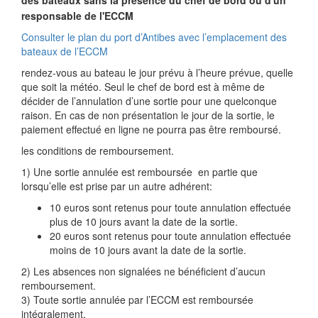
responsable de l'ECCM
Consulter le plan du port d’Antibes avec l’emplacement des
bateaux de l’ECCM
rendez-vous au bateau le jour prévu à l’heure prévue, quelle
que soit la météo. Seul le chef de bord est à même de
décider de l’annulation d’une sortie pour une quelconque
raison. En cas de non présentation le jour de la sortie, le
paiement effectué en ligne ne pourra pas être remboursé.
les conditions de remboursement.
1) Une sortie annulée est remboursée en partie que
lorsqu’elle est prise par un autre adhérent:
10 euros sont retenus pour toute annulation effectuée
plus de 10 jours avant la date de la sortie.
20 euros sont retenus pour toute annulation effectuée
moins de 10 jours avant la date de la sortie.
2) Les absences non signalées ne bénéficient d’aucun
remboursement.
3) Toute sortie annulée par l’ECCM est remboursée
intégralement.