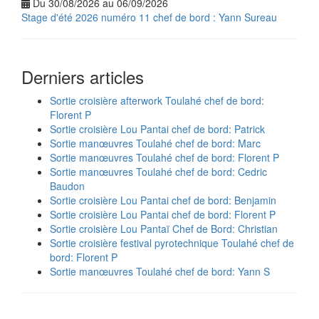
Du 30/08/2026 au 06/09/2026
Stage d'été 2026 numéro 11 chef de bord : Yann Sureau
Derniers articles
Sortie croisière afterwork Toulahé chef de bord:
Florent P
Sortie croisière Lou Pantai chef de bord: Patrick
Sortie manœuvres Toulahé chef de bord: Marc
Sortie manœuvres Toulahé chef de bord: Florent P
Sortie manœuvres Toulahé chef de bord: Cedric
Baudon
Sortie croisière Lou Pantai chef de bord: Benjamin
Sortie croisière Lou Pantai chef de bord: Florent P
Sortie croisière Lou Pantaï Chef de Bord: Christian
Sortie croisière festival pyrotechnique Toulahé chef de
bord: Florent P
Sortie manœuvres Toulahé chef de bord: Yann S