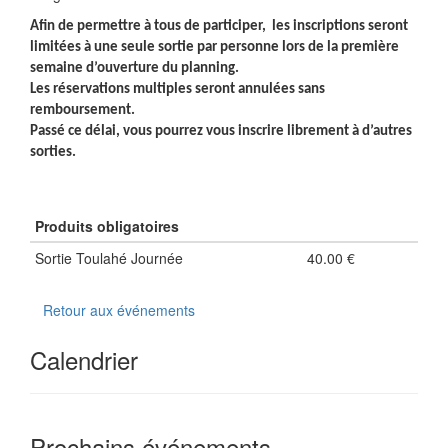
Afin de permettre à tous de participer, les inscriptions seront
limitées à une seule sortie par personne lors de la première
semaine d’ouverture du planning.
Les réservations multiples seront annulées sans
remboursement.
Passé ce délai, vous pourrez vous inscrire librement à d’autres
sorties.
Produits obligatoires
Sortie Toulahé Journée
40.00 €
Retour aux événements
Calendrier
Prochains événements