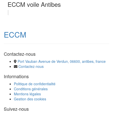
ECCM voile Antibes
ECCM
Contactez-nous
Port Vauban Avenue de Verdun, 06600, antibes, france
Contactez-nous
Informations
Politique de confidentialité
Conditions générales
Mentions légales
Gestion des cookies
Suivez-nous