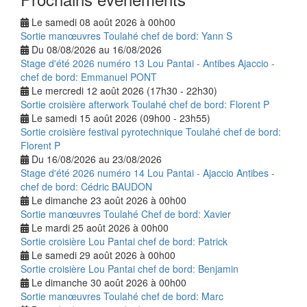
Le samedi 08 août 2026 à 00h00
Sortie manœuvres Toulahé chef de bord: Yann S
Du 08/08/2026 au 16/08/2026
Stage d'été 2026 numéro 13 Lou Pantai - Antibes Ajaccio -
chef de bord: Emmanuel PONT
Le mercredi 12 août 2026 (17h30 - 22h30)
Sortie croisière afterwork Toulahé chef de bord: Florent P
Le samedi 15 août 2026 (09h00 - 23h55)
Sortie croisière festival pyrotechnique Toulahé chef de bord:
Florent P
Du 16/08/2026 au 23/08/2026
Stage d'été 2026 numéro 14 Lou Pantai - Ajaccio Antibes -
chef de bord: Cédric BAUDON
Le dimanche 23 août 2026 à 00h00
Sortie manœuvres Toulahé Chef de bord: Xavier
Le mardi 25 août 2026 à 00h00
Sortie croisière Lou Pantai chef de bord: Patrick
Le samedi 29 août 2026 à 00h00
Sortie croisière Lou Pantai chef de bord: Benjamin
Le dimanche 30 août 2026 à 00h00
Sortie manœuvres Toulahé chef de bord: Marc