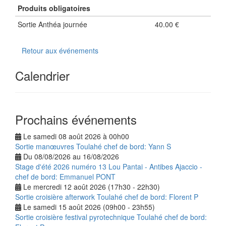
Produits obligatoires
Sortie Anthéa journée
40.00 €
Retour aux événements
Calendrier
Prochains événements
Le samedi 08 août 2026 à 00h00
Sortie manœuvres Toulahé chef de bord: Yann S
Du 08/08/2026 au 16/08/2026
Stage d'été 2026 numéro 13 Lou Pantai - Antibes Ajaccio -
chef de bord: Emmanuel PONT
Le mercredi 12 août 2026 (17h30 - 22h30)
Sortie croisière afterwork Toulahé chef de bord: Florent P
Le samedi 15 août 2026 (09h00 - 23h55)
Sortie croisière festival pyrotechnique Toulahé chef de bord: