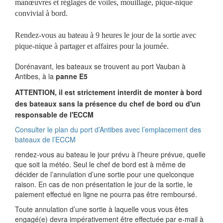
manœuvres et réglages de voiles, mouillage, pique-nique
convivial à bord.
Rendez-vous au bateau à 9 heures le jour de la sortie avec
pique-nique à partager et affaires pour la journée.
Dorénavant, les bateaux se trouvent au port Vauban à
Antibes, à la
panne E5
ATTENTION, il est strictement interdit de monter à bord
des bateaux sans la présence du chef de bord ou d'un
responsable de l'ECCM
Consulter le plan du port d’Antibes avec l’emplacement des
bateaux de l’ECCM
rendez-vous au bateau le jour prévu à l’heure prévue, quelle
que soit la météo. Seul le chef de bord est à même de
décider de l’annulation d’une sortie pour une quelconque
raison. En cas de non présentation le jour de la sortie, le
paiement effectué en ligne ne pourra pas être remboursé.
Toute annulation d’une sortie à laquelle vous vous êtes
engagé(e) devra impérativement être effectuée par e-mail à