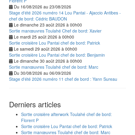
Florent P
Du 16/08/2026 au 23/08/2026
Stage d'été 2026 numéro 14 Lou Pantai - Ajaccio Antibes -
chef de bord: Cédric BAUDON
Le dimanche 23 août 2026 à 00h00
Sortie manœuvres Toulahé Chef de bord: Xavier
Le mardi 25 août 2026 à 00h00
Sortie croisière Lou Pantai chef de bord: Patrick
Le samedi 29 août 2026 à 00h00
Sortie croisière Lou Pantai chef de bord: Benjamin
Le dimanche 30 août 2026 à 00h00
Sortie manœuvres Toulahé chef de bord: Marc
Du 30/08/2026 au 06/09/2026
Stage d'été 2026 numéro 11 chef de bord : Yann Sureau
Derniers articles
Sortie croisière afterwork Toulahé chef de bord:
Florent P
Sortie croisière Lou Pantai chef de bord: Patrick
Sortie manœuvres Toulahé chef de bord: Marc