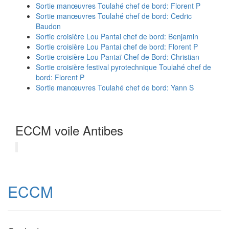
Sortie manœuvres Toulahé chef de bord: Florent P
Sortie manœuvres Toulahé chef de bord: Cedric
Baudon
Sortie croisière Lou Pantai chef de bord: Benjamin
Sortie croisière Lou Pantai chef de bord: Florent P
Sortie croisière Lou Pantaï Chef de Bord: Christian
Sortie croisière festival pyrotechnique Toulahé chef de
bord: Florent P
Sortie manœuvres Toulahé chef de bord: Yann S
ECCM voile Antibes
ECCM