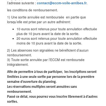
l’adresse suivante :
contact@eccm-voile-antibes.fr
.
les conditions de remboursement.
1) Une sortie annulée est remboursée en partie que
lorsqu’elle est prise par un autre adhérent:
10 euros sont retenus pour toute annulation effectuée
plus de 10 jours avant la date de la sortie.
20 euros sont retenus pour toute annulation effectuée
moins de 10 jours avant la date de la sortie.
2) Les absences non signalées ne bénéficient d’aucun
remboursement.
3) Toute sortie annulée par l’ECCM est remboursée
intégralement.
Afin de permettre à tous de participer, les inscriptions seront
limitées à une seule sortie par personne lors de la première
semaine d’ouverture du planning.
Les réservations multiples seront annulées sans
remboursement.
Passé ce délai, vous pourrez vous inscrire librement à d’autres
sorties.