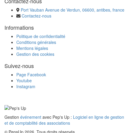
Contactez-nous
Port Vauban Avenue de Verdun, 06600, antibes, france
Contactez-nous
Informations
Politique de confidentialité
Conditions générales
Mentions légales
Gestion des cookies
Suivez-nous
Page Facebook
Youtube
Instagram
Gestion
événement
avec Pep's Up :
Logiciel en ligne de gestion
et de comptabilité des associations
© PepsUp 2026. Tous droits réservés.